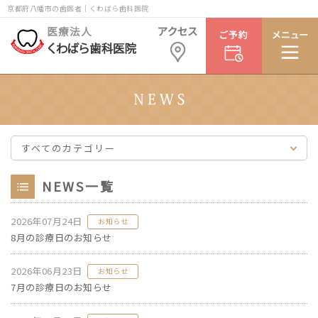
京都府八幡市の歯医者｜くわばら歯科医院
すべてのカテゴリー
NEWS一覧
2026年07月24日
お知らせ
8月の診療日のお知らせ
2026年06月23日
お知らせ
7月の診療日のお知らせ