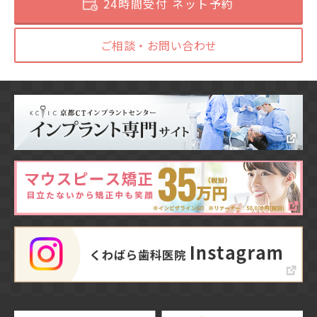
24時間受付 ネット予約
ご相談・お問い合わせ