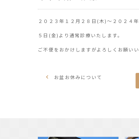
２０２３年１２月２８日(木)～２０２４年
５日(金)より通常診療いたします。
ご不便をおかけしますがよろしくお願い
お盆お休みについて