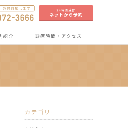
急患対応します
24時間受付
ネットから予約
診療時間・アクセス
例紹介
カテゴリー