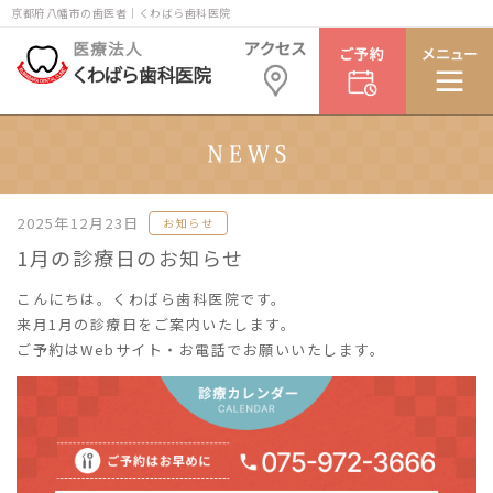
京都府八幡市の歯医者｜くわばら歯科医院
2025年12月23日
お知らせ
1月の診療日のお知らせ
こんにちは。くわばら歯科医院です。
来月1月の診療日をご案内いたします。
ご予約はWebサイト・お電話でお願いいたします。