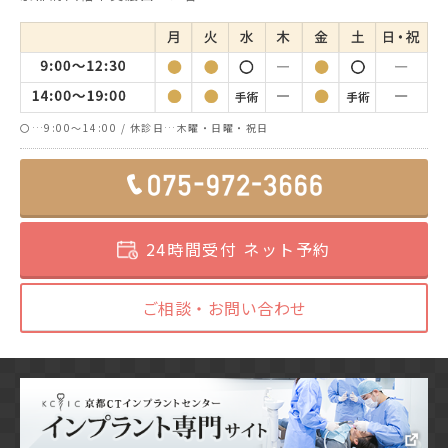
〇…9:00～14:00 / 休診日…木曜・日曜・祝日
24時間受付 ネット予約
ご相談・お問い合わせ