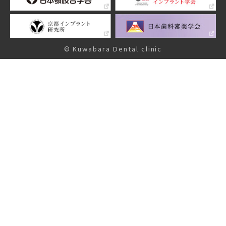
© Kuwabara Dental clinic