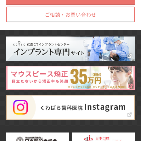
ご相談・お問い合わせ