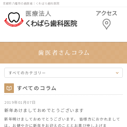
京都府八幡市の歯医者｜くわばら歯科医院
すべてのカテゴリー
すべてのコラム
2019年01月07日
新年あけましておめでとうございます
新年明けましておめでとうございます。 皆様方におかれまして
は、お健やかに新年をお迎えのこととお喜び申し上げま